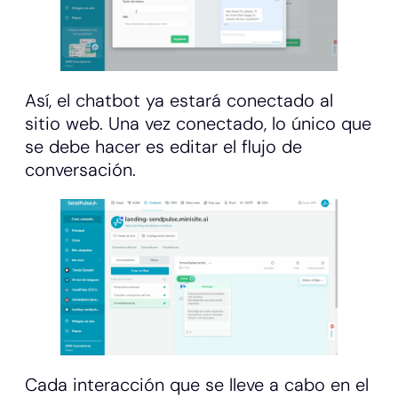
Así, el chatbot ya estará conectado al
sitio web. Una vez conectado, lo único que
se debe hacer es editar el flujo de
conversación.
Cada interacción que se lleve a cabo en el