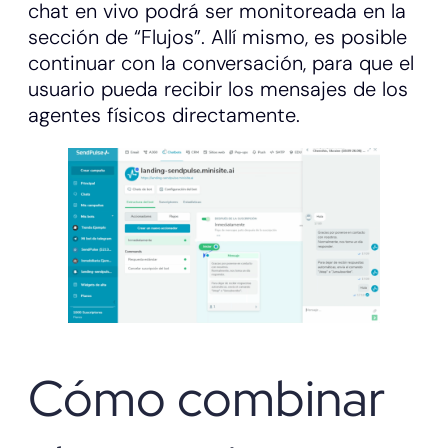
chat en vivo podrá ser monitoreada en la
sección de “Flujos”. Allí mismo, es posible
continuar con la conversación, para que el
usuario pueda recibir los mensajes de los
agentes físicos directamente.
Cómo combinar