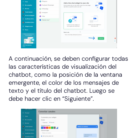
A continuación, se deben configurar todas
las características de visualización del
chatbot, como la posición de la ventana
emergente, el color de los mensajes de
texto y el título del chatbot. Luego se
debe hacer clic en “Siguiente”.