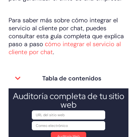
Para saber más sobre cómo integrar el
servicio al cliente por chat, puedes
consultar esta guía completa que explica
paso a paso
сómo integrar el servicio al
cliente por chat
.
Tabla de contenidos
Auditoría completa de tu sitio
web