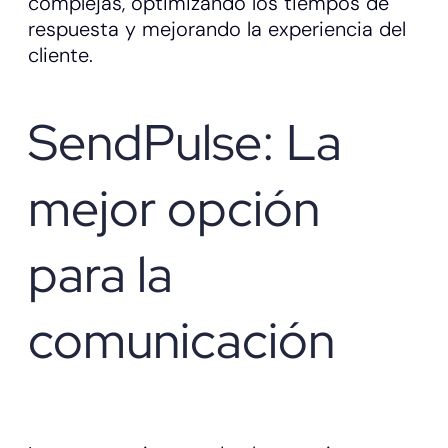
complejas, optimizando los tiempos de
respuesta y mejorando la experiencia del
cliente.
SendPulse: La
mejor opción
para la
comunicación