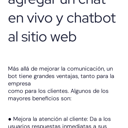
en vivo y chatbot
al sitio web
Más allá de mejorar la comunicación, un
bot tiene grandes ventajas, tanto para la
empresa
como para los clientes. Algunos de los
mayores beneficios son:
● Mejora la atención al cliente: Da a los
usuarios respuestas inmediatas a sus