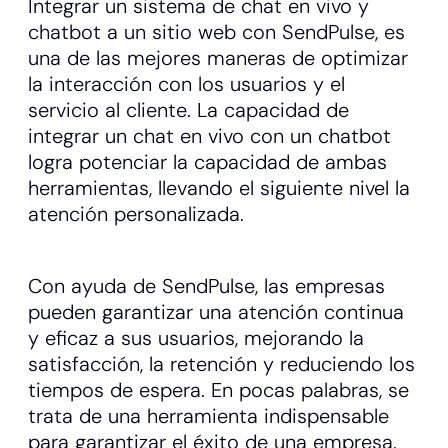
Integrar un sistema de chat en vivo y
chatbot a un sitio web con SendPulse, es
una de las mejores maneras de optimizar
la interacción con los usuarios y el
servicio al cliente. La capacidad de
integrar un chat en vivo con un chatbot
logra potenciar la capacidad de ambas
herramientas, llevando el siguiente nivel la
atención personalizada.
Con ayuda de SendPulse, las empresas
pueden garantizar una atención continua
y eficaz a sus usuarios, mejorando la
satisfacción, la retención y reduciendo los
tiempos de espera. En pocas palabras, se
trata de una herramienta indispensable
para garantizar el éxito de una empresa.