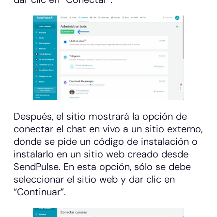
Después, el sitio mostrará la opción de
conectar el chat en vivo a un sitio externo,
donde se pide un código de instalación o
instalarlo en un sitio web creado desde
SendPulse. En esta opción, sólo se debe
seleccionar el sitio web y dar clic en
“Continuar”.