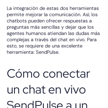
La integración de estas dos herramientas
permite mejorar la comunicación. Así, los
chatbots pueden ofrecer respuestas a
preguntas más sencillas y dejar que los
agentes humanos atiendan las dudas más
complejas a través del chat en vivo. Para
esto, se requiere de una excelente
herramienta: SendPulse.
Cómo conectar
un chat en vivo
SendPulse a un