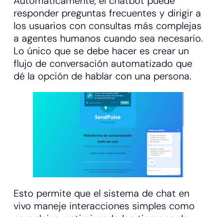
Automáticamente, el chatbot puede
responder preguntas frecuentes y dirigir a
los usuarios con consultas más complejas
a agentes humanos cuando sea necesario.
Lo único que se debe hacer es crear un
flujo de conversación automatizado que
dé la opción de hablar con una persona.
Esto permite que el sistema de chat en
vivo maneje interacciones simples como