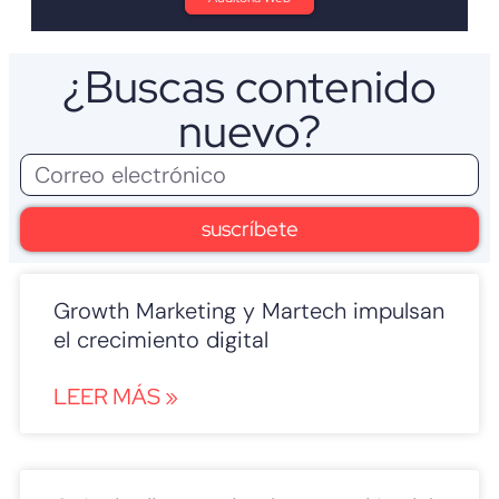
¿Buscas contenido
nuevo?
suscríbete
Growth Marketing y Martech impulsan
el crecimiento digital
LEER MÁS »