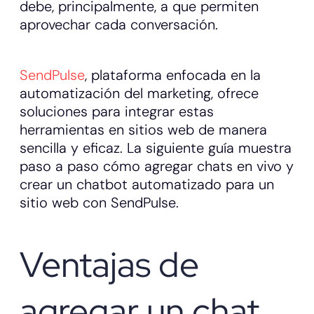
debe, principalmente, a que permiten
aprovechar cada conversación.
SendPulse
, plataforma enfocada en la
automatización del marketing, ofrece
soluciones para integrar estas
herramientas en sitios web de manera
sencilla y eficaz. La siguiente guía muestra
paso a paso cómo agregar chats en vivo y
crear un chatbot automatizado para un
sitio web con SendPulse.
Ventajas de
agregar un chat