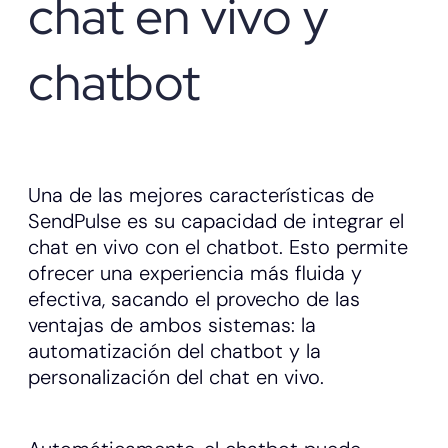
chat en vivo y
chatbot
Una de las mejores características de
SendPulse es su capacidad de integrar el
chat en vivo con el chatbot. Esto permite
ofrecer una experiencia más fluida y
efectiva, sacando el provecho de las
ventajas de ambos sistemas: la
automatización del chatbot y la
personalización del chat en vivo.