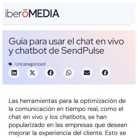
Guía para usar el chat en vivo
y chatbot de SendPulse
Uncategorized
Las herramientas para la optimización de
la comunicación en tiempo real, como el
chat en vivo y los chatbots, se han
popularizado en las empresas que desean
mejorar la experiencia del cliente. Esto se