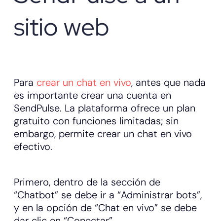
sitio web
Para
crear un chat en vivo
, antes que nada
es importante crear una cuenta en
SendPulse. La plataforma ofrece un plan
gratuito con funciones limitadas; sin
embargo, permite crear un chat en vivo
efectivo.
Primero, dentro de la sección de
“Chatbot” se debe ir a “Administrar bots”,
y en la opción de “Chat en vivo” se debe
dar clic en “Conectar”.