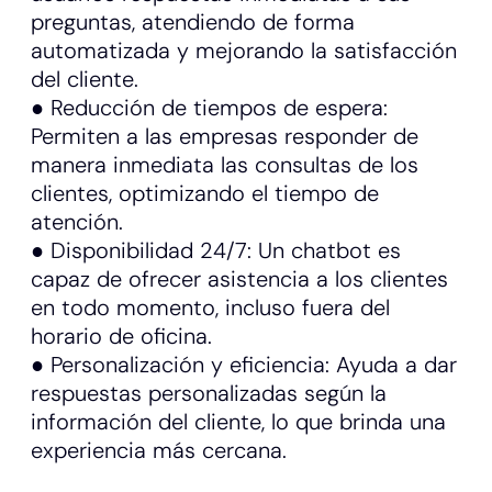
preguntas, atendiendo de forma
automatizada y mejorando la satisfacción
del cliente.
● Reducción de tiempos de espera:
Permiten a las empresas responder de
manera inmediata las consultas de los
clientes, optimizando el tiempo de
atención.
● Disponibilidad 24/7: Un chatbot es
capaz de ofrecer asistencia a los clientes
en todo momento, incluso fuera del
horario de oficina.
● Personalización y eficiencia: Ayuda a dar
respuestas personalizadas según la
información del cliente, lo que brinda una
experiencia más cercana.