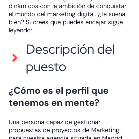
dinámicos con la ambición de conquistar
el mundo del marketing digital. ¿Te suena
bien? Si crees que puedes encajar sigue
leyendo:
Descripción del
puesto
¿Cómo es el perfil que
tenemos en mente?
Una persona capaz de gestionar
propuestas de proyectos de Marketing
para nuestra agencia situada en Madrid,