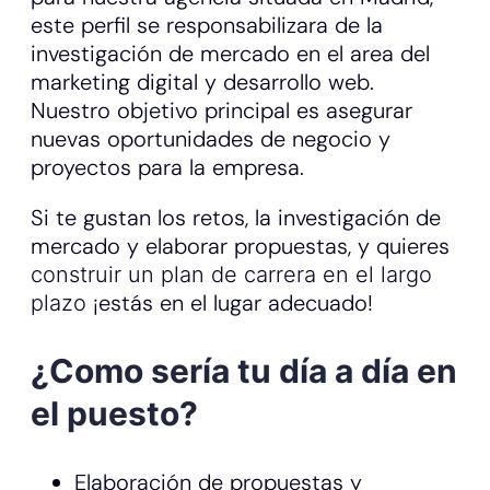
este perfil se responsabilizara de la
investigación de mercado en el area del
marketing digital y desarrollo web.
Nuestro objetivo principal es asegurar
nuevas oportunidades de negocio y
proyectos para la empresa.
Si te gustan los retos, la investigación de
mercado y elaborar propuestas, y quieres
construir un plan de carrera en el largo
¡estás en el lugar adecuado!
plazo
¿Como sería tu día a día en
el puesto?
Elaboración de propuestas y