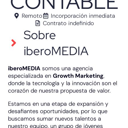
CONTABLE
Remoto
Incorporación inmediata
Contrato indefinido
Sobre
iberoMEDIA
iberoMEDIA
somos una agencia
especializada en
Growth Marketing
,
donde la tecnología y la innovación son el
corazón de nuestra propuesta de valor.
Estamos en una etapa de expansión y
desafiantes oportunidades, por lo que
buscamos sumar nuevos talentos a
nuestro equipo, un grupo de jóvenes