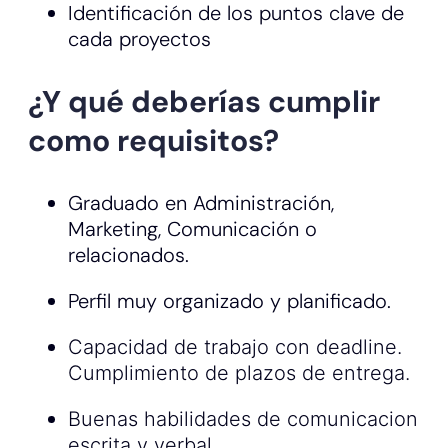
Identificación de los puntos clave de
cada proyectos
¿Y qué deberías cumplir
como requisitos?
Graduado en Administración,
Marketing, Comunicación o
relacionados.
Perfil muy organizado y planificado.
Capacidad de trabajo con deadline.
Cumplimiento de plazos de entrega.
Buenas habilidades de comunicacion
escrita y verbal.