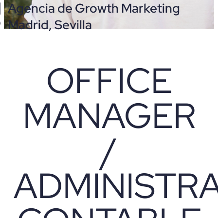
Agencia de Growth Marketing
Madrid, Sevilla
OFFICE
MANAGER
/
ADMINISTRA