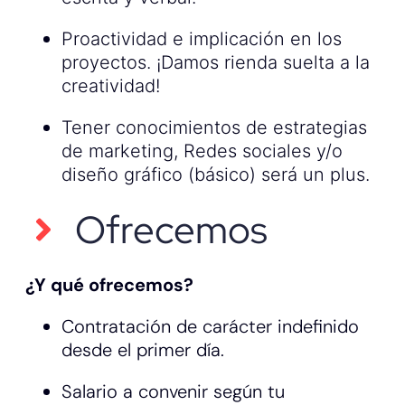
Proactividad e implicación en los
proyectos. ¡Damos rienda suelta a la
creatividad!
Tener conocimientos de estrategias
de marketing, Redes sociales y/o
diseño gráfico (básico) será un plus.
Ofrecemos
¿Y qué ofrecemos?
Contratación de carácter indefinido
desde el primer día.
Salario a convenir según tu