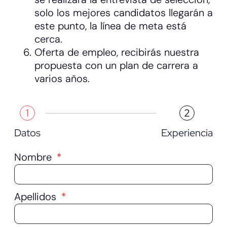
solo los mejores candidatos llegarán a
este punto, la línea de meta está
cerca.
Oferta de empleo, recibirás nuestra
propuesta con un plan de carrera a
varios años.
1
2
Datos
Experiencia
Nombre
Apellidos