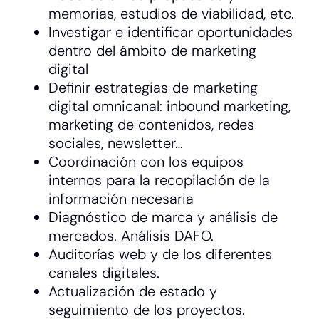
memorias, estudios de viabilidad, etc.
Investigar e identificar oportunidades
dentro del ámbito de marketing
digital
Definir estrategias de marketing
digital omnicanal: inbound marketing,
marketing de contenidos, redes
sociales, newsletter…
Coordinación con los equipos
internos para la recopilación de la
información necesaria
Diagnóstico de marca y análisis de
mercados. Análisis DAFO.
Auditorías web y de los diferentes
canales digitales.
Actualización de estado y
seguimiento de los proyectos.