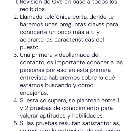
Revisión de CVs en base a todos los
recibidos.
Llamada telefónica corta, donde te
haremos unas preguntas claves para
conocerte un poco más a ti y
aclararte las características del
puesto.
Una primera videollamada de
contacto, es importante conocer a las
personas por eso en esta primera
entrevista hablaremos sobre lo qué
estamos buscando y cómo
encajarías.
Si esta se supera, se plantean entre 1
y 2 pruebas de conocimiento para
valorar aptitudes y habilidades.
Si las pruebas resultan satisfactorias,
se realizará la entrevista de selección,