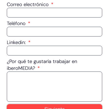
Correo electrónico
Teléfono
Linkedin:
¿Por qué te gustaría trabajar en
iberoMEDIA?