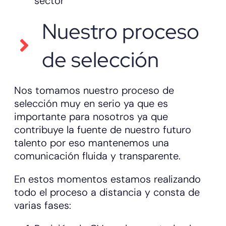
sector
Nuestro proceso
de selección
Nos tomamos nuestro proceso de
selección muy en serio ya que es
importante para nosotros ya que
contribuye la fuente de nuestro futuro
talento por eso mantenemos una
comunicación fluida y transparente.
En estos momentos estamos realizando
todo el proceso a distancia y consta de
varias fases: