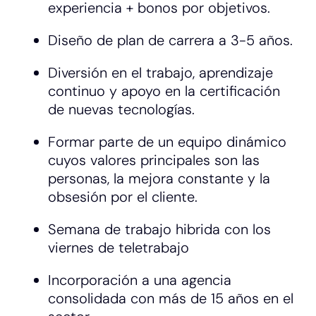
experiencia + bonos por objetivos.
Diseño de plan de carrera a 3-5 años.
Diversión en el trabajo, aprendizaje
continuo y apoyo en la certificación
de nuevas tecnologías.
Formar parte de un equipo dinámico
cuyos valores principales son las
personas, la mejora constante y la
obsesión por el cliente.
Semana de trabajo hibrida con los
viernes de teletrabajo
Incorporación a una agencia
consolidada con más de 15 años en el