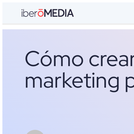
Cómo crear
marketing 