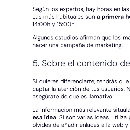
Según los expertos, hay horas en las
Las más habituales son
a primera 
14:00h y 15:00h.
Algunos estudios afirman que los
ma
hacer una campaña de marketing.
5. Sobre el contenido de
Si quieres diferenciarte, tendrás qu
captar la atención de tus usuarios. 
asegúrate de que es llamativo.
La información más relevante sitúala
esa idea
. Si son varias ideas, utiliz
olvides de añadir enlaces a la web y 