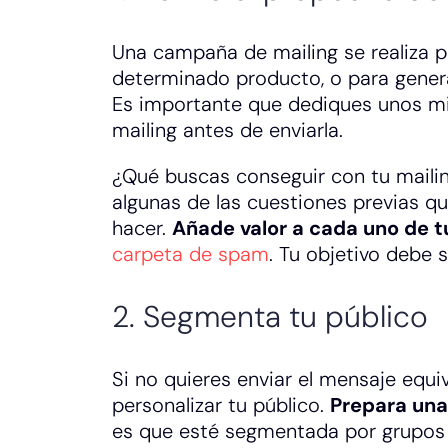
Una campaña de mailing se realiza 
determinado producto, o para generar
Es importante que dediques unos m
mailing antes de enviarla.
¿Qué buscas conseguir con tu mailin
algunas de las cuestiones previas q
hacer.
Añade valor a cada uno de t
carpeta de spam
. Tu objetivo debe 
2. Segmenta tu público
Si no quieres enviar el mensaje eq
personalizar tu público.
Prepara una
es que esté segmentada por grupos 