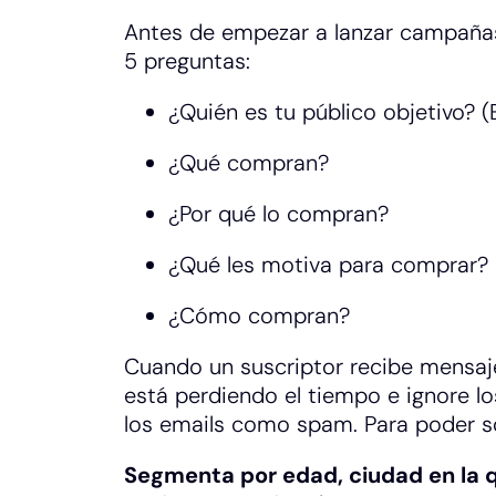
Antes de empezar a lanzar campañas 
5 preguntas:
¿Quién es tu público objetivo? (
¿Qué compran?
¿Por qué lo compran?
¿Qué les motiva para comprar?
¿Cómo compran?
Cuando un suscriptor recibe mensaj
está perdiendo el tiempo e ignore l
los emails como spam. Para poder so
Segmenta por edad, ciudad en la qu