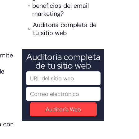
beneficios del email
marketing?
Auditoría completa de
tu sitio web
Auditoría completa
rmite
de tu sitio web
de
o con