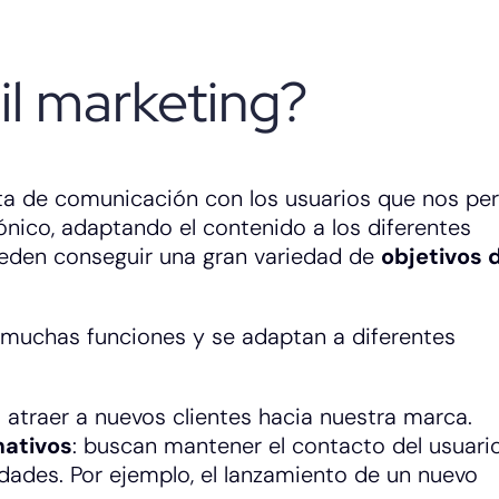
il marketing?
nta de comunicación con los usuarios que nos pe
nico, adaptando el contenido a los diferentes
ueden conseguir una gran variedad de
objetivos 
 muchas funciones y se adaptan a diferentes
ra atraer a nuevos clientes hacia nuestra marca.
mativos
: buscan mantener el contacto del usuari
dades. Por ejemplo, el lanzamiento de un nuevo