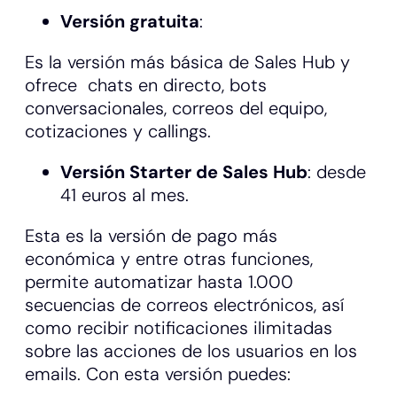
Versión gratuita
:
Es la versión más básica de Sales Hub y
ofrece chats en directo, bots
conversacionales, correos del equipo,
cotizaciones y callings.
Versión Starter de Sales Hub
: desde
41 euros al mes.
Esta es la versión de pago más
económica y entre otras funciones,
permite automatizar hasta 1.000
secuencias de correos electrónicos, así
como recibir notificaciones ilimitadas
sobre las acciones de los usuarios en los
emails. Con esta versión puedes: