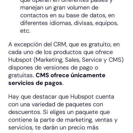
manejan un gran volumen de
contactos en su base de datos, en
diferentes idiomas, divisas, equipos,
etc.
A excepción del CRM, que es gratuito, en
cada uno de los productos que ofrece
Hubspot (Marketing, Sales, Service y CMS)
dispones de versiones de pago o
gratuitas.
CMS ofrece únicamente
servicios de pagos
.
Hay que destacar que Hubspot cuenta
con una variedad de paquetes con
descuentos. Si eliges un paquete que
contiene la parte de marketing, ventas y
servicios, te darán un precio más