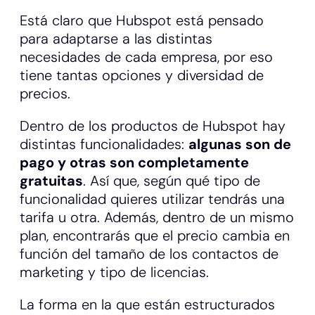
Está claro que Hubspot está pensado
para adaptarse a las distintas
necesidades de cada empresa, por eso
tiene tantas opciones y diversidad de
precios.
Dentro de los productos de Hubspot hay
distintas funcionalidades:
algunas son de
pago y otras son completamente
gratuitas
. Así que, según qué tipo de
funcionalidad quieres utilizar tendrás una
tarifa u otra. Además, dentro de un mismo
plan, encontrarás que el precio cambia en
función del tamaño de los contactos de
marketing y tipo de licencias.
La forma en la que están estructurados