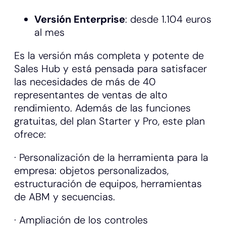
Versión Enterprise
: desde 1.104 euros
al mes
Es la versión más completa y potente de
Sales Hub y está pensada para satisfacer
las necesidades de más de 40
representantes de ventas de alto
rendimiento. Además de las funciones
gratuitas, del plan Starter y Pro, este plan
ofrece:
· Personalización de la herramienta para la
empresa: objetos personalizados,
estructuración de equipos, herramientas
de ABM y secuencias.
· Ampliación de los controles