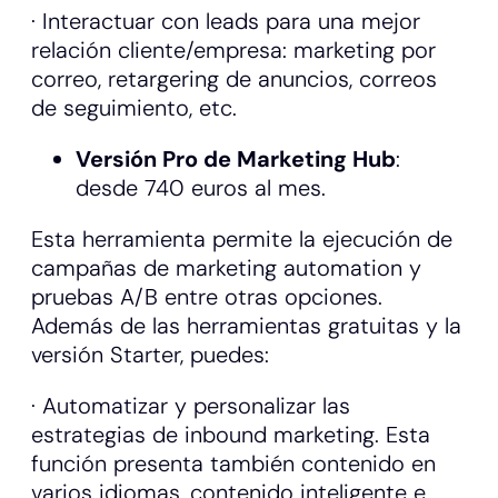
· Interactuar con leads para una mejor
relación cliente/empresa: marketing por
correo, retargering de anuncios, correos
de seguimiento, etc.
Versión Pro de Marketing Hub
:
desde 740 euros al mes.
Esta herramienta permite la ejecución de
campañas de marketing automation y
pruebas A/B entre otras opciones.
Además de las herramientas gratuitas y la
versión Starter, puedes:
· Automatizar y personalizar las
estrategias de inbound marketing. Esta
función presenta también contenido en
varios idiomas, contenido inteligente e