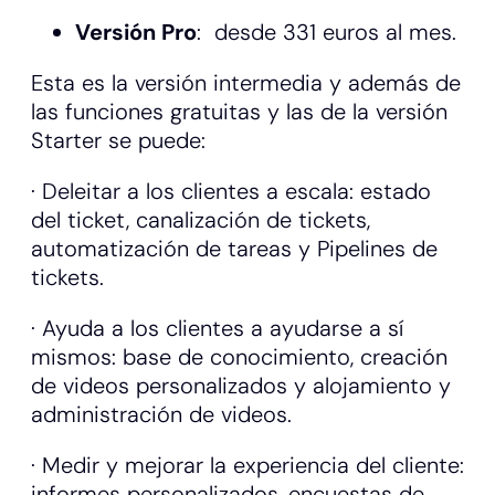
Versión Pro
: desde 331 euros al mes.
Esta es la versión intermedia y además de
las funciones gratuitas y las de la versión
Starter se puede:
· Deleitar a los clientes a escala: estado
del ticket, canalización de tickets,
automatización de tareas y Pipelines de
tickets.
· Ayuda a los clientes a ayudarse a sí
mismos: base de conocimiento, creación
de videos personalizados y alojamiento y
administración de videos.
· Medir y mejorar la experiencia del cliente:
informes personalizados, encuestas de