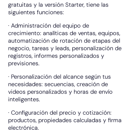
gratuitas y la versión Starter, tiene las
siguientes funciones:
· Administración del equipo de
crecimiento: analíticas de ventas, equipos,
automatización de rotación de etapas del
negocio, tareas y leads, personalización de
registros, informes personalizados y
previsiones.
· Personalización del alcance según tus
necesidades: secuencias, creación de
videos personalizados y horas de envío
inteligentes.
· Configuración del precio y cotización:
productos, propiedades calculadas y firma
electrónica.