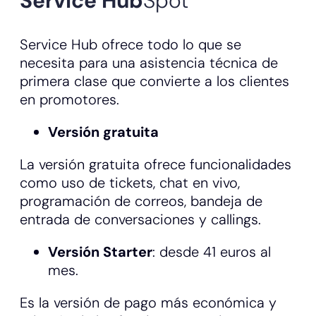
Service Hub
Spot
Service Hub ofrece todo lo que se
necesita para una asistencia técnica de
primera clase que convierte a los clientes
en promotores.
Versión gratuita
La versión gratuita ofrece funcionalidades
como uso de tickets, chat en vivo,
programación de correos, bandeja de
entrada de conversaciones y callings.
Versión Starter
: desde 41 euros al
mes.
Es la versión de pago más económica y