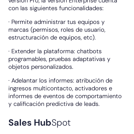
versión Pro, la versión Enterprise cuenta
con las siguientes funcionalidades:
· Permite administrar tus equipos y
marcas (permisos, roles de usuario,
estructuración de equipos, etc).
· Extender la plataforma: chatbots
programables, pruebas adaptativas y
objetos personalizados.
· Adelantar los informes: atribución de
ingresos multicontacto, activadores e
informes de eventos de comportamiento
y calificación predictiva de leads.
Sales Hub
Spot