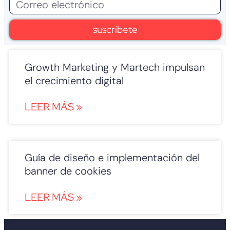
suscríbete
Growth Marketing y Martech impulsan
el crecimiento digital
LEER MÁS »
Guía de diseño e implementación del
banner de cookies
LEER MÁS »