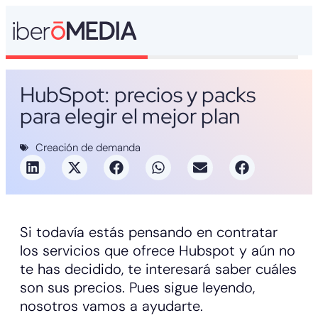
HubSpot: precios y packs
para elegir el mejor plan
Creación de demanda
Si todavía estás pensando en contratar
los servicios que ofrece Hubspot y aún no
te has decidido, te interesará saber cuáles
son sus precios. Pues sigue leyendo,
nosotros vamos a ayudarte.