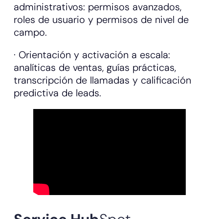
administrativos: permisos avanzados,
roles de usuario y permisos de nivel de
campo.
· Orientación y activación a escala:
analíticas de ventas, guías prácticas,
transcripción de llamadas y calificación
predictiva de leads.