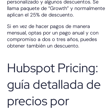
personalizado y algunos descuentos. Se
llama paquete de “Growth” y normalmente
aplican el 25% de descuento.
Si en vez de hacer pagos de manera
mensual, optas por un pago anual y con
compromiso a dos o tres años, puedes
obtener también un descuento.
Hubspot Pricing:
guía detallada de
precios por