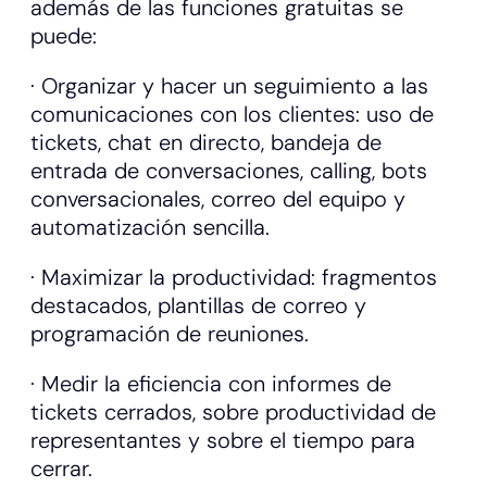
además de las funciones gratuitas se
puede:
· Organizar y hacer un seguimiento a las
comunicaciones con los clientes: uso de
tickets, chat en directo, bandeja de
entrada de conversaciones, calling, bots
conversacionales, correo del equipo y
automatización sencilla.
· Maximizar la productividad: fragmentos
destacados, plantillas de correo y
programación de reuniones.
· Medir la eficiencia con informes de
tickets cerrados, sobre productividad de
representantes y sobre el tiempo para
cerrar.