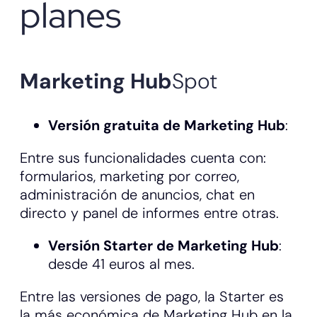
planes
Marketing Hub
Spot
Versión gratuita de Marketing Hub
:
Entre sus funcionalidades cuenta con:
formularios, marketing por correo,
administración de anuncios, chat en
directo y panel de informes entre otras.
Versión Starter de Marketing Hub
:
desde 41 euros al mes.
Entre las versiones de pago, la Starter es
la más económica de Marketing Hub en la