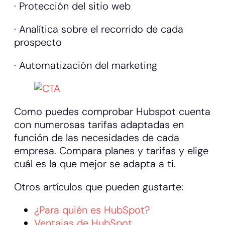
· Protección del sitio web
· Analítica sobre el recorrido de cada
prospecto
· Automatización del marketing
Como puedes comprobar Hubspot cuenta
con numerosas tarifas adaptadas en
función de las necesidades de cada
empresa. Compara planes y tarifas y elige
cuál es la que mejor se adapta a ti.
Otros artículos que pueden gustarte:
¿Para quién es HubSpot?
Ventajas de HubSpot