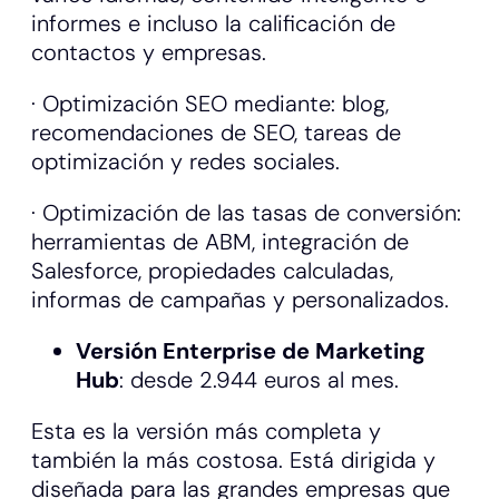
informes e incluso la calificación de
contactos y empresas.
· Optimización SEO mediante: blog,
recomendaciones de SEO, tareas de
optimización y redes sociales.
· Optimización de las tasas de conversión:
herramientas de ABM, integración de
Salesforce, propiedades calculadas,
informas de campañas y personalizados.
Versión Enterprise de Marketing
Hub
: desde 2.944 euros al mes.
Esta es la versión más completa y
también la más costosa. Está dirigida y
diseñada para las grandes empresas que