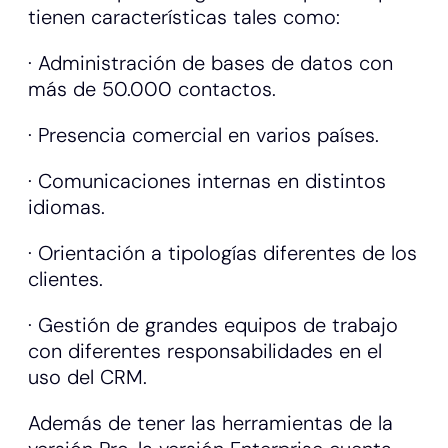
tienen características tales como:
· Administración de bases de datos con
más de 50.000 contactos.
· Presencia comercial en varios países.
· Comunicaciones internas en distintos
idiomas.
· Orientación a tipologías diferentes de los
clientes.
· Gestión de grandes equipos de trabajo
con diferentes responsabilidades en el
uso del CRM.
Además de tener las herramientas de la