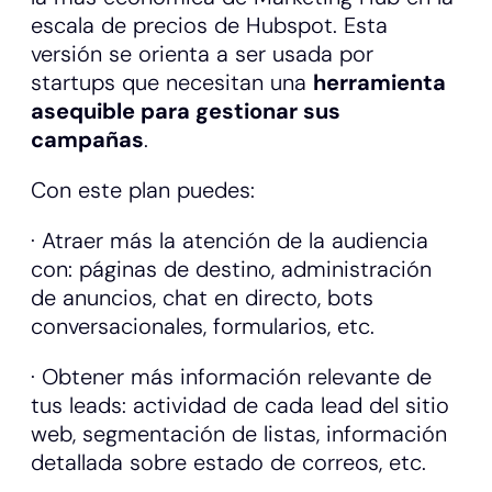
escala de precios de Hubspot. Esta
versión se orienta a ser usada por
startups que necesitan una
herramienta
asequible para gestionar sus
campañas
.
Con este plan puedes:
· Atraer más la atención de la audiencia
con: páginas de destino, administración
de anuncios, chat en directo, bots
conversacionales, formularios, etc.
· Obtener más información relevante de
tus leads: actividad de cada lead del sitio
web, segmentación de listas, información
detallada sobre estado de correos, etc.