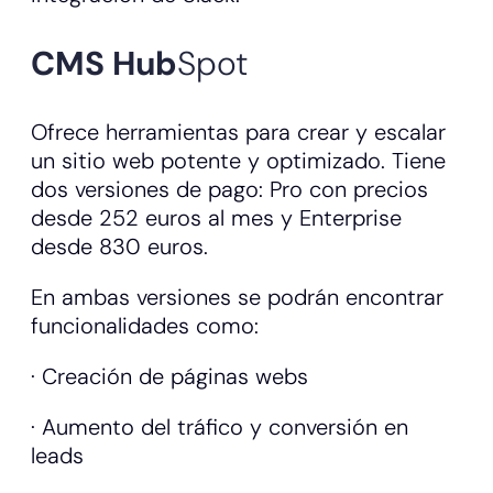
CMS Hub
Spot
Ofrece herramientas para crear y escalar
un sitio web potente y optimizado. Tiene
dos versiones de pago: Pro con precios
desde 252 euros al mes y Enterprise
desde 830 euros.
En ambas versiones se podrán encontrar
funcionalidades como:
· Creación de páginas webs
· Aumento del tráfico y conversión en
leads