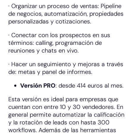
· Organizar un proceso de ventas: Pipeline
de negocios, automatización, propiedades
personalizadas y cotizaciones.
· Conectar con los prospectos en sus
términos: calling, programación de
reuniones y chats en vivo.
· Hacer un seguimiento y mejoras a través
de: metas y panel de informes.
Versión PRO
: desde 414 euros al mes.
Esta versión es ideal para empresas que
cuentan con entre 10 y 30 vendedores. En
general permite automatizar la calificación
y la rotación de leads con hasta 300
workflows. Además de las herramientas