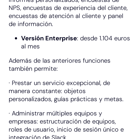
NPS, encuestas de experiencia del cliente,
encuestas de atención al cliente y panel
de información.
Versión Enterprise
: desde 1.104 euros
al mes
Además de las anteriores funciones
también permite:
· Prestar un servicio excepcional, de
manera constante: objetos
personalizados, guías prácticas y metas.
· Administrar múltiples equipos y
empresas: estructuración de equipos,
roles de usuario, inicio de sesión único e
integración de Slack.