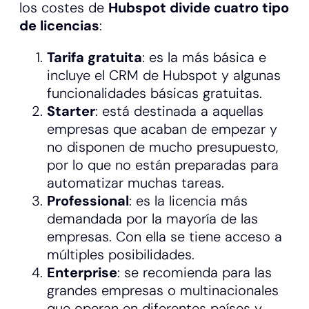
los costes de
Hubspot divide cuatro tipo
de licencias
:
Tarifa gratuita
: es la más básica e
incluye el CRM de Hubspot y algunas
funcionalidades básicas gratuitas.
Starter
: está destinada a aquellas
empresas que acaban de empezar y
no disponen de mucho presupuesto,
por lo que no están preparadas para
automatizar muchas tareas.
Professional
: es la licencia más
demandada por la mayoría de las
empresas. Con ella se tiene acceso a
múltiples posibilidades.
Enterprise
: se recomienda para las
grandes empresas o multinacionales
que operan en diferentes países y