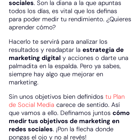
sociales
. Son la diana a la que apuntas
todos los días, es vital que los definas
para poder medir tu rendimiento. ¿Quieres
aprender cómo?
Hacerlo te servirá para analizar los
resultados y readaptar la
estrategia de
marketing digital
y acciones o darte una
palmadita en la espalda. Pero ya sabes,
siempre hay algo que mejorar en
marketing.
Sin unos objetivos bien definidos
tu Plan
de Social Media
carece de sentido. Así
que vamos a ello. Definamos juntos
cómo
medir tus objetivos de marketing en
redes sociales
. ¡Pon la flecha donde
pongas el ojo y no al revés!