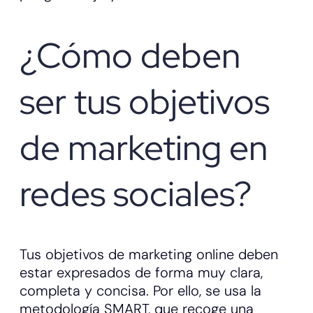
¿Cómo deben
ser tus objetivos
de marketing en
redes sociales?
Tus objetivos de marketing online deben
estar expresados de forma muy clara,
completa y concisa. Por ello, se usa la
metodología SMART, que recoge una