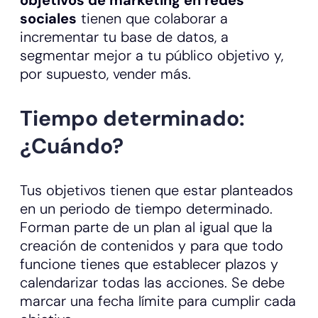
objetivos de marketing en redes
sociales
tienen que colaborar a
incrementar tu base de datos, a
segmentar mejor a tu público objetivo y,
por supuesto, vender más.
Tiempo determinado:
¿Cuándo?
Tus objetivos tienen que estar planteados
en un periodo de tiempo determinado.
Forman parte de un plan al igual que la
creación de contenidos y para que todo
funcione tienes que establecer plazos y
calendarizar todas las acciones. Se debe
marcar una fecha límite para cumplir cada