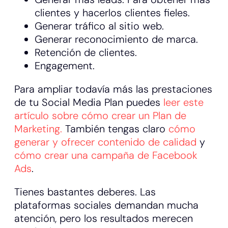
clientes y hacerlos clientes fieles.
Generar tráfico al sitio web.
Generar reconocimiento de marca.
Retención de clientes.
Engagement.
Para ampliar todavía más las prestaciones
de tu Social Media Plan puedes
leer este
artículo sobre cómo crear un Plan de
Marketing.
También tengas claro
cómo
generar y ofrecer contenido de calidad
y
cómo crear una campaña de Facebook
Ads
.
Tienes bastantes deberes. Las
plataformas sociales demandan mucha
atención, pero los resultados merecen