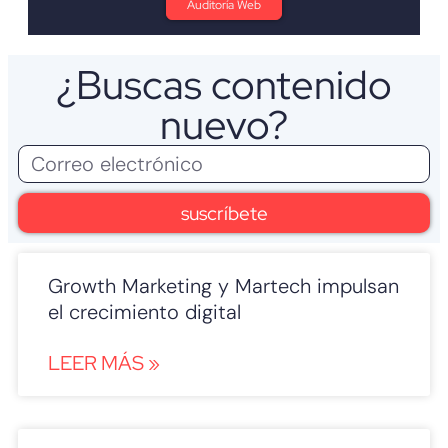
¿Buscas contenido
nuevo?
suscríbete
Growth Marketing y Martech impulsan
el crecimiento digital
LEER MÁS »