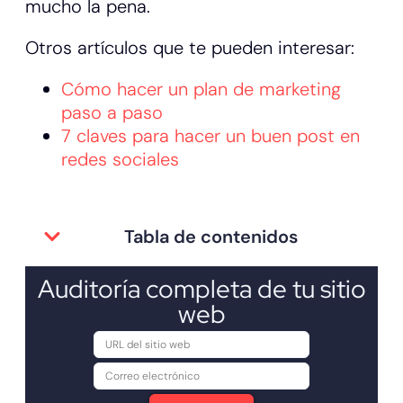
mucho la pena.
Otros artículos que te pueden interesar:
Cómo hacer un plan de marketing
paso a paso
7 claves para hacer un buen post en
redes sociales
Tabla de contenidos
Auditoría completa de tu sitio
web