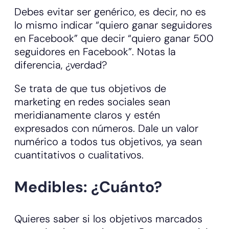
Debes evitar ser genérico, es decir, no es
lo mismo indicar “quiero ganar seguidores
en Facebook” que decir “quiero ganar 500
seguidores en Facebook”. Notas la
diferencia, ¿verdad?
Se trata de que tus objetivos de
marketing en redes sociales sean
meridianamente claros y estén
expresados con números. Dale un valor
numérico a todos tus objetivos, ya sean
cuantitativos o cualitativos.
Medibles: ¿Cuánto?
Quieres saber si los objetivos marcados