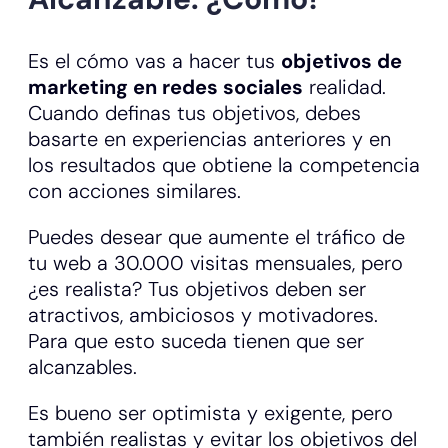
Es el cómo vas a hacer tus
objetivos de
marketing en redes sociales
realidad.
Cuando definas tus objetivos, debes
basarte en experiencias anteriores y en
los resultados que obtiene la competencia
con acciones similares.
Puedes desear que aumente el tráfico de
tu web a 30.000 visitas mensuales, pero
¿es realista? Tus objetivos deben ser
atractivos, ambiciosos y motivadores.
Para que esto suceda tienen que ser
alcanzables.
Es bueno ser optimista y exigente, pero
también realistas y evitar los objetivos del