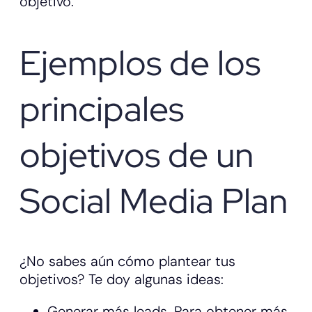
objetivo.
Ejemplos de los
principales
objetivos de un
Social Media Plan
¿No sabes aún cómo plantear tus
objetivos? Te doy algunas ideas:
Generar más leads. Para obtener más