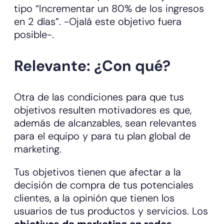
tipo “Incrementar un 80% de los ingresos
en 2 días”. -Ojalá este objetivo fuera
posible-.
Relevante: ¿Con qué?
Otra de las condiciones para que tus
objetivos resulten motivadores es que,
además de alcanzables, sean relevantes
para el equipo y para tu plan global de
marketing.
Tus objetivos tienen que afectar a la
decisión de compra de tus potenciales
clientes, a la opinión que tienen los
usuarios de tus productos y servicios. Los