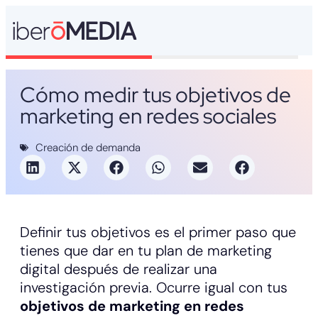
Cómo medir tus objetivos de
marketing en redes sociales
Creación de demanda
Definir tus objetivos es el primer paso que
tienes que dar en tu plan de marketing
digital después de realizar una
investigación previa. Ocurre igual con tus
objetivos de marketing en redes