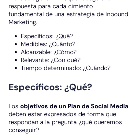
respuesta para cada cimiento
fundamental de una estrategia de Inbound
Marketing.
Específicos: ¿Qué?
Medibles: ¿Cuánto?
Alcanzable: ¿Cómo?
Relevante: ¿Con qué?
Tiempo determinado: ¿Cuándo?
Específicos: ¿Qué?
Los
objetivos de un Plan de Social Media
deben estar expresados de forma que
respondan a la pregunta ¿qué queremos
conseguir?