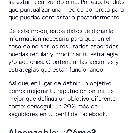
se están alcanzando o no. Por eso, tendrás
que puntualizar una medida concreta para
que puedas contrastarlo posteriormente.
De este modo, estos datos te darán la
información necesaria para que, en el
caso de no ser los resultados esperados,
puedas recular y modificar tu estrategia
y/o acciones. O potenciar las acciones y
estrategias que están funcionando.
Así que, en lugar de definir un objetivo
como: mejorar tu reputación online. Es
mejor que definas un objetivo diferente
como: conseguir un 20% más de
seguidores en tu perfil de Facebook.
Alcanzable: ¿Cómo?