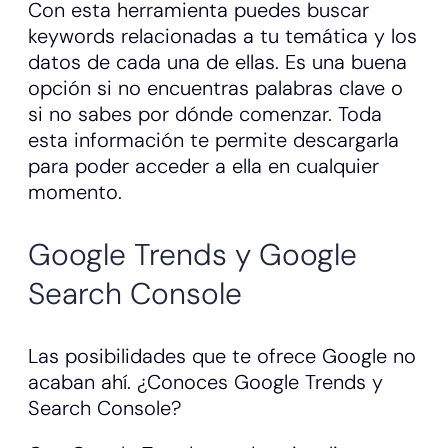
Con esta herramienta puedes buscar
keywords relacionadas a tu temática y los
datos de cada una de ellas. Es una buena
opción si no encuentras palabras clave o
si no sabes por dónde comenzar. Toda
esta información te permite descargarla
para poder acceder a ella en cualquier
momento.
Google Trends y Google
Search Console
Las posibilidades que te ofrece Google no
acaban ahí. ¿Conoces Google Trends y
Search Console?