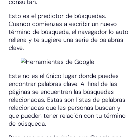
consultan.
Esto es el predictor de búsquedas.
Cuando comienzas a escribir un nuevo
término de búsqueda, el navegador lo auto
rellena y te sugiere una serie de palabras
clave.
Este no es el único lugar donde puedes
encontrar palabras clave. Al final de las
páginas se encuentran las búsquedas
relacionadas. Estas son listas de palabras
relacionadas que las personas buscan y
que pueden tener relación con tu término
de búsqueda.