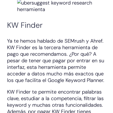
KW Finder
Ya te hemos hablado de SEMrush y Ahref.
KW Finder es la tercera herramienta de
pago que recomendamos. ¿Por qué? A
pesar de tener que pagar por entrar en su
interfaz, esta herramienta permite
acceder a datos mucho más exactos que
los que facilita el Google Keyword Planner.
KW Finder te permite encontrar palabras
clave, estudiar a la competencia, filtrar las
keyword y muchas otras funcionalidades.
Además, por pagar KW Finder tienes