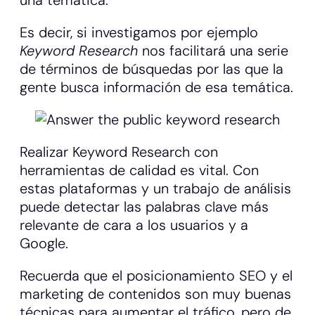
Es decir, si investigamos por ejemplo
Keyword Research
nos facilitará una serie
de términos de búsquedas por las que la
gente busca información de esa temática.
Realizar Keyword Research con
herramientas de calidad es vital. Con
estas plataformas y un trabajo de análisis
puede detectar las palabras clave más
relevante de cara a los usuarios y a
Google.
Recuerda que el posicionamiento SEO y el
marketing de contenidos son muy buenas
técnicas para aumentar el tráfico, pero de