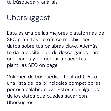
tu búsqueda y análisis.
Ubersuggest
Esta es una de las mejores plataformas de
SEO gratuitas. Te ofrece muchísimos
datos sobre tus palabras clave. Además,
te da la posibilidad de descargarlos para
ordenarlos y comenzar a hacer tus
plantillas SEO on page.
Volumen de búsqueda, dificultad, CPC o
una lista de los principales competidores
por esa palabra clave. Estos son algunos
de los datos que puedes sacar con
Ubersuggest.