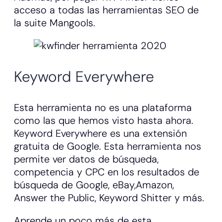
acceso a todas las herramientas SEO de
la suite Mangools.
Keyword Everywhere
Esta herramienta no es una plataforma
como las que hemos visto hasta ahora.
Keyword Everywhere es una extensión
gratuita de Google. Esta herramienta nos
permite ver datos de búsqueda,
competencia y CPC en los resultados de
búsqueda de Google, eBay,Amazon,
Answer the Public, Keyword Shitter y más.
Aprende un poco más de esta