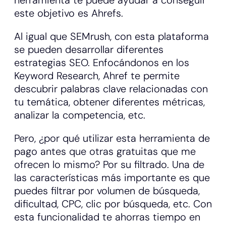
herramienta te puede ayudar a conseguir
este objetivo es Ahrefs.
Al igual que SEMrush, con esta plataforma
se pueden desarrollar diferentes
estrategias SEO. Enfocándonos en los
Keyword Research, Ahref te permite
descubrir palabras clave relacionadas con
tu temática, obtener diferentes métricas,
analizar la competencia, etc.
Pero, ¿por qué utilizar esta herramienta de
pago antes que otras gratuitas que me
ofrecen lo mismo? Por su filtrado. Una de
las características más importante es que
puedes filtrar por volumen de búsqueda,
dificultad, CPC, clic por búsqueda, etc. Con
esta funcionalidad te ahorras tiempo en