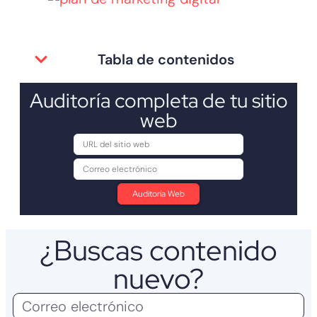
Tabla de contenidos
Auditoría completa de tu sitio
web
¿Buscas contenido
nuevo?