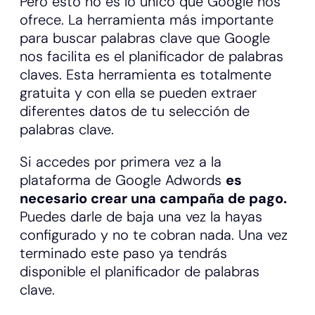
Pero esto no es lo único que Google nos
ofrece. La herramienta más importante
para buscar palabras clave que Google
nos facilita es el planificador de palabras
claves. Esta herramienta es totalmente
gratuita y con ella se pueden extraer
diferentes datos de tu selección de
palabras clave.
Si accedes por primera vez a la
plataforma de Google Adwords
es
necesario crear una campaña de pago.
Puedes darle de baja una vez la hayas
configurado y no te cobran nada. Una vez
terminado este paso ya tendrás
disponible el planificador de palabras
clave.