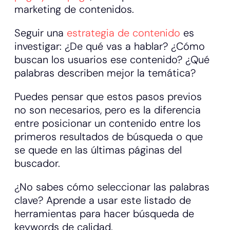
marketing de contenidos.
Seguir una
estrategia de contenido
es
investigar: ¿De qué vas a hablar? ¿Cómo
buscan los usuarios ese contenido? ¿Qué
palabras describen mejor la temática?
Puedes pensar que estos pasos previos
no son necesarios, pero es la diferencia
entre posicionar un contenido entre los
primeros resultados de búsqueda o que
se quede en las últimas páginas del
buscador.
¿No sabes cómo seleccionar las palabras
clave? Aprende a usar este listado de
herramientas para hacer búsqueda de
keywords de calidad.