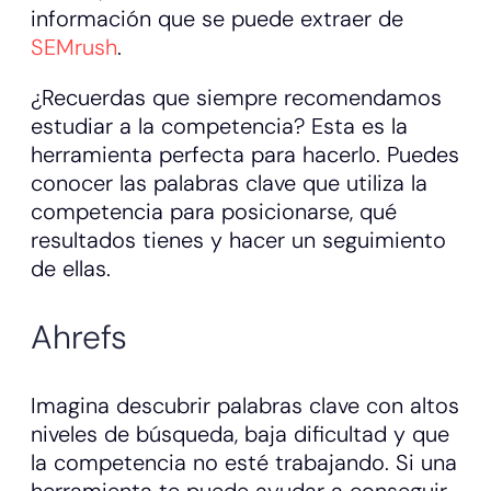
información que se puede extraer de
SEMrush
.
¿Recuerdas que siempre recomendamos
estudiar a la competencia? Esta es la
herramienta perfecta para hacerlo. Puedes
conocer las palabras clave que utiliza la
competencia para posicionarse, qué
resultados tienes y hacer un seguimiento
de ellas.
Ahrefs
Imagina descubrir palabras clave con altos
niveles de búsqueda, baja dificultad y que
la competencia no esté trabajando. Si una