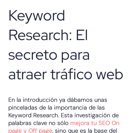
Keyword
Research: El
secreto para
atraer tráfico web
En la introducción ya dábamos unas
pinceladas de la importancia de las
Keyword Research. Esta investigación de
palabras clave no sólo
mejora tu SEO On
page y Off page
, sino que es la base del