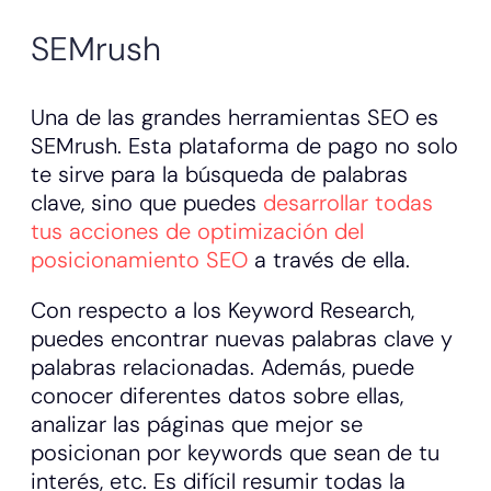
SEMrush
Una de las grandes herramientas SEO es
SEMrush. Esta plataforma de pago no solo
te sirve para la búsqueda de palabras
clave, sino que puedes
desarrollar todas
tus acciones de optimización del
posicionamiento SEO
a través de ella.
Con respecto a los Keyword Research,
puedes encontrar nuevas palabras clave y
palabras relacionadas. Además, puede
conocer diferentes datos sobre ellas,
analizar las páginas que mejor se
posicionan por keywords que sean de tu
interés, etc. Es difícil resumir todas la