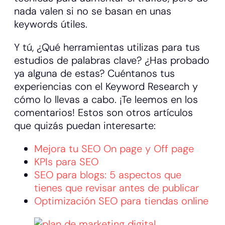
nada valen si no se basan en unas
keywords útiles.
Y tú, ¿Qué herramientas utilizas para tus
estudios de palabras clave? ¿Has probado
ya alguna de estas? Cuéntanos tus
experiencias con el Keyword Research y
cómo lo llevas a cabo. ¡Te leemos en los
comentarios! Estos son otros artículos
que quizás puedan interesarte:
Mejora tu SEO On page y Off page
KPIs para SEO
SEO para blogs: 5 aspectos que
tienes que revisar antes de publicar
Optimización SEO para tiendas online