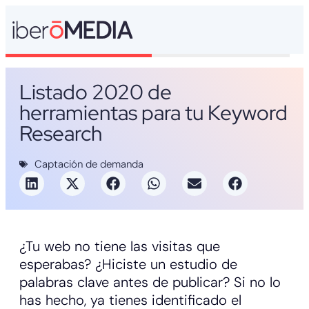
Listado 2020 de
herramientas para tu Keyword
Research
Captación de demanda
¿Tu web no tiene las visitas que
esperabas? ¿Hiciste un estudio de
palabras clave antes de publicar? Si no lo
has hecho, ya tienes identificado el