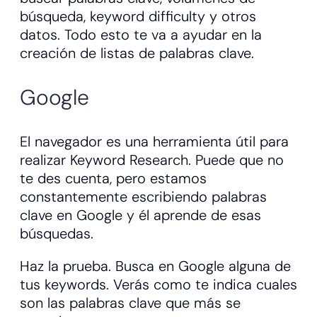
búsqueda, keyword difficulty y otros
datos. Todo esto te va a ayudar en la
creación de listas de palabras clave.
Google
El navegador es una herramienta útil para
realizar Keyword Research. Puede que no
te des cuenta, pero estamos
constantemente escribiendo palabras
clave en Google y él aprende de esas
búsquedas.
Haz la prueba. Busca en Google alguna de
tus keywords. Verás como te indica cuales
son las palabras clave que más se