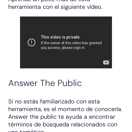
herramienta con el siguiente vídeo.
Answer The Public
Si no estás familiarizado con esta
herramienta, es el momento de conocerla.
Answer the public te ayuda a encontrar
términos de búsqueda relacionados con
una temática.