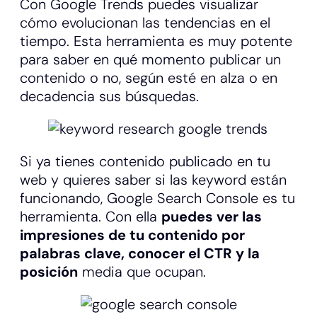
Con Google Trends puedes visualizar
cómo evolucionan las tendencias en el
tiempo. Esta herramienta es muy potente
para saber en qué momento publicar un
contenido o no, según esté en alza o en
decadencia sus búsquedas.
Si ya tienes contenido publicado en tu
web y quieres saber si las keyword están
funcionando, Google Search Console es tu
herramienta. Con ella
puedes ver las
impresiones de tu contenido por
palabras clave, conocer el CTR y la
posición
media que ocupan.