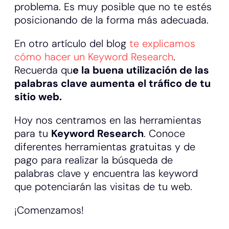
problema. Es muy posible que no te estés
posicionando de la forma más adecuada.
En otro artículo del blog
te explicamos
cómo hacer un Keyword Research
.
Recuerda qu
e la buena utilización de las
palabras clave aumenta el tráfico de tu
sitio web.
Hoy nos centramos en las herramientas
para tu
Keyword Research
. Conoce
diferentes herramientas gratuitas y de
pago para realizar la búsqueda de
palabras clave y encuentra las keyword
que potenciarán las visitas de tu web.
¡Comenzamos!