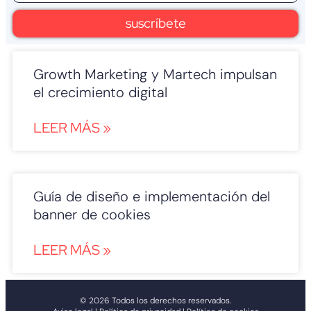
suscríbete
Growth Marketing y Martech impulsan
el crecimiento digital
LEER MÁS »
Guía de diseño e implementación del
banner de cookies
LEER MÁS »
© 2026 Todos los derechos reservados.