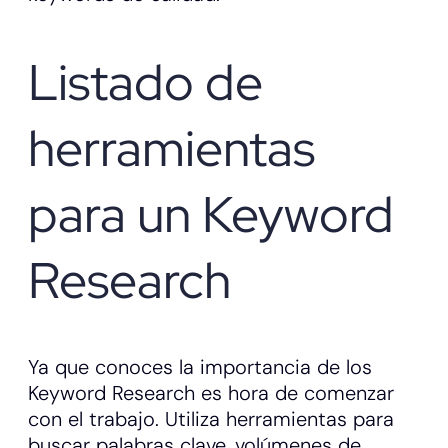
Listado de
herramientas
para un Keyword
Research
Ya que conoces la importancia de los
Keyword Research es hora de comenzar
con el trabajo. Utiliza herramientas para
buscar palabras clave, volúmenes de