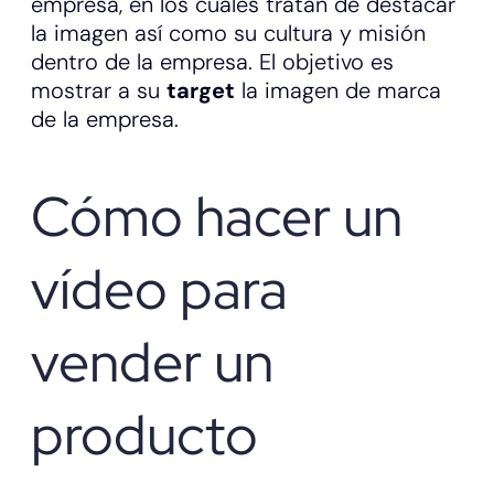
empresa, en los cuales tratan de destacar
la imagen así como su cultura y misión
dentro de la empresa. El objetivo es
mostrar a su
target
la imagen de marca
de la empresa.
Cómo hacer un
vídeo para
vender un
producto