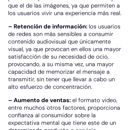
que el de las imágenes, ya que permiten a
los usuarios vivir una experiencia más real.
– Retención de información:
los usuarios
de redes son más sensibles a consumir
contenido audiovisual que únicamente
visual, ya que provocan en ellos una mayor
satisfacción de su necesidad de ocio,
provocando, a su misma vez, una mayor
capacidad de memorizar el mensaje a
transmitir, sin tener que llevar a cabo un
alto esfuerzo de concentración.
– Aumento de ventas:
el formato video,
entre muchos otros factores, proporciona
confianza al consumidor sobre la
expectativa mental que tiene este de un