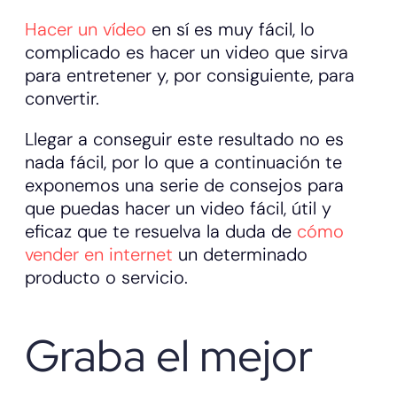
Hacer un vídeo
en sí es muy fácil, lo
complicado es hacer un video que sirva
para entretener y, por consiguiente, para
convertir.
Llegar a conseguir este resultado no es
nada fácil, por lo que a continuación te
exponemos una serie de consejos para
que puedas hacer un video fácil, útil y
eficaz que te resuelva la duda de
cómo
vender en internet
un determinado
producto o servicio.
Graba el mejor