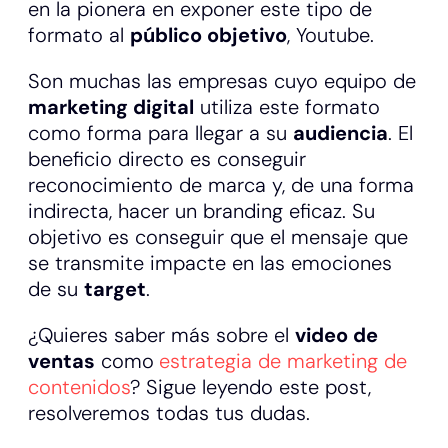
en la pionera en exponer este tipo de
formato al
público objetivo
, Youtube.
Son muchas las empresas cuyo equipo de
marketing digital
utiliza este formato
como forma para llegar a su
audiencia
. El
beneficio directo es conseguir
reconocimiento de marca y, de una forma
indirecta, hacer un branding eficaz. Su
objetivo es conseguir que el mensaje que
se transmite impacte en las emociones
de su
target
.
¿Quieres saber más sobre el
video de
ventas
como
estrategia de marketing de
contenidos
? Sigue leyendo este post,
resolveremos todas tus dudas.