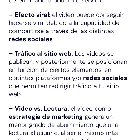
determinado producto o servicio.
– Efecto viral:
el video puede conseguir
hacerse viral debido a la capacidad de
compartirse a través de las distintas
redes sociales
.
– Tráfico al sitio web:
Los videos se
publican, y posteriormente se posicionan
en función de ciertos elementos, en
distintas plataformas y/o
redes sociales
que permiten redirigir tráfico a tu sitio
web.
– Video vs. Lectura:
el video como
estrategia de marketing
genera un
menor grado de aburrimiento que una
lectura al usuario, al ser el mismo más