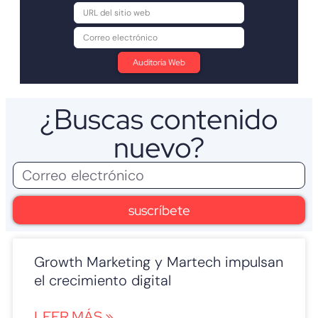
¿Buscas contenido
nuevo?
suscríbete
Growth Marketing y Martech impulsan
el crecimiento digital
LEER MÁS »