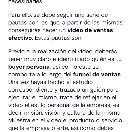
necesidades.
Para ello, se debe seguir una serie de
pautas con las que, a partir de las mismas,
conseguirás hacer un
video de ventas
efectivo
. Estas pautas son:
Previo a la realización del video, deberás
tener muy claro e identificado quién es tu
buyer persona
, así como éste se
comporta a lo largo del
funnel de ventas
.
Una vez hayas hecho el estudio
correspondiente y trazado un guión para
ejecutar el mismo, trata de reflejar en el
video el estilo personal de la empresa, es
decir, misión, visión y cultura de la misma.
Muestra en el video el producto o servicio
que la empresa oferte, así como debes