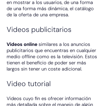
en mostrar a los usuarios, de una forma
de una forma más dinámica, el catálogo
de la oferta de una empresa.
Videos publicitarios
Videos online
similares a los anuncios
publicitarios que encuentras en cualquier
medio offline como es la televisión. Estos
tienen el beneficio de poder ser más
largos sin tener un coste adicional.
Video tutorial
Videos cuyo fin es ofrecer información
más detallada sobre el manejo de algún