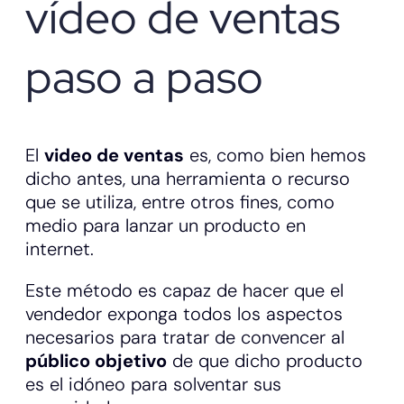
vídeo de ventas
paso a paso
El
video de ventas
es, como bien hemos
dicho antes, una herramienta o recurso
que se utiliza, entre otros fines, como
medio para lanzar un producto en
internet.
Este método es capaz de hacer que el
vendedor exponga todos los aspectos
necesarios para tratar de convencer al
público objetivo
de que dicho producto
es el idóneo para solventar sus