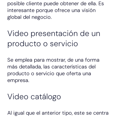
posible cliente puede obtener de ella. Es
interesante porque ofrece una visión
global del negocio.
Video presentación de un
producto o servicio
Se emplea para mostrar, de una forma
más detallada, las características del
producto o servicio que oferta una
empresa.
Video catálogo
Al igual que el anterior tipo, este se centra