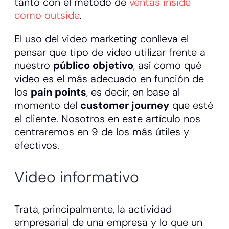
tanto con el método de
ventas inside
como outside
.
El uso del video marketing conlleva el
pensar que tipo de video utilizar frente a
nuestro
público objetivo
, así como qué
video es el más adecuado en función de
los
pain points
, es decir, en base al
momento del
customer journey
que esté
el cliente. Nosotros en este artículo nos
centraremos en 9 de los más útiles y
efectivos.
Video informativo
Trata, principalmente, la actividad
empresarial de una empresa y lo que un