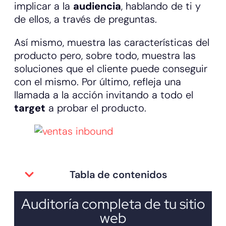
implicar a la
audiencia
, hablando de ti y
de ellos, a través de preguntas.
Así mismo, muestra las características del
producto pero, sobre todo, muestra las
soluciones que el cliente puede conseguir
con el mismo. Por último, refleja una
llamada a la acción invitando a todo el
target
a probar el producto.
Tabla de contenidos
Auditoría completa de tu sitio
web