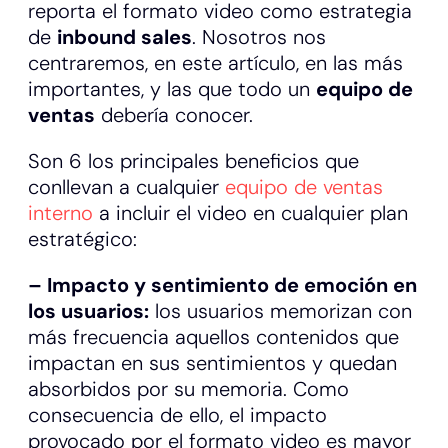
reporta el formato video como estrategia
de
inbound sales
. Nosotros nos
centraremos, en este artículo, en las más
importantes, y las que todo un
equipo de
ventas
debería conocer.
Son 6 los principales beneficios que
conllevan a cualquier
equipo de ventas
interno
a incluir el video en cualquier plan
estratégico:
– Impacto y sentimiento de emoción en
los usuarios:
los usuarios memorizan con
más frecuencia aquellos contenidos que
impactan en sus sentimientos y quedan
absorbidos por su memoria. Como
consecuencia de ello, el impacto
provocado por el formato video es mayor