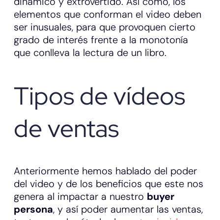
dinámico y extrovertido. Así como, los
elementos que conforman el video deben
ser inusuales, para que provoquen cierto
grado de interés frente a la monotonía
que conlleva la lectura de un libro.
Tipos de vídeos
de ventas
Anteriormente hemos hablado del poder
del video y de los beneficios que este nos
genera al impactar a nuestro
buyer
persona
, y así poder aumentar las ventas,