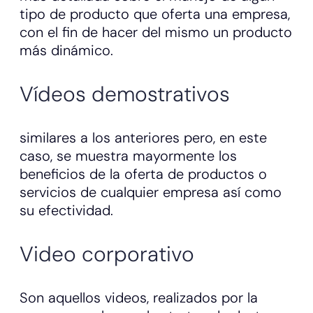
tipo de producto que oferta una empresa,
con el fin de hacer del mismo un producto
más dinámico.
Vídeos demostrativos
similares a los anteriores pero, en este
caso, se muestra mayormente los
beneficios de la oferta de productos o
servicios de cualquier empresa así como
su efectividad.
Video corporativo
Son aquellos videos, realizados por la