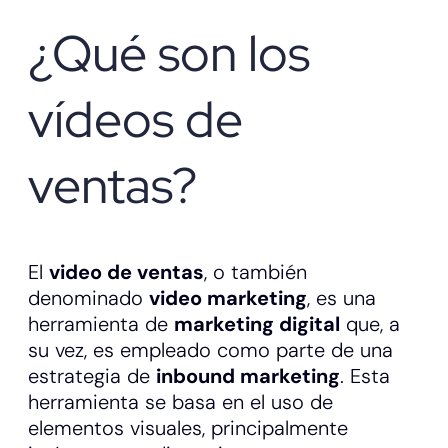
¿Qué son los
vídeos de
ventas?
El
video de ventas
, o también
denominado
video marketing
, es una
herramienta de
marketing digital
que, a
su vez, es empleado como parte de una
estrategia de
inbound marketing
. Esta
herramienta se basa en el uso de
elementos visuales, principalmente