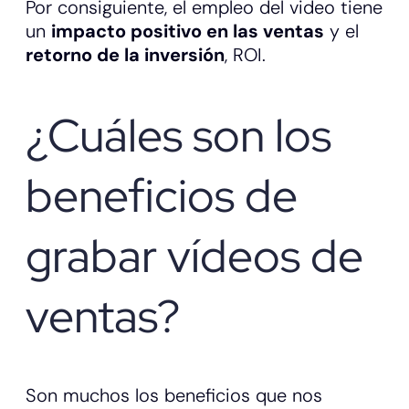
Por consiguiente, el empleo del video tiene
un
impacto positivo en las ventas
y el
retorno de la inversión
, ROI.
¿Cuáles son los
beneficios de
grabar vídeos de
ventas?
Son muchos los beneficios que nos